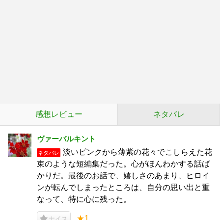
感想レビュー
ネタバレ
ヴァーバルキント
淡いピンクから薄紫の花々でこしらえた花
ネタバレ
束のような短編集だった。心がほんわかする話ば
かりだ。最後のお話で、嬉しさのあまり、ヒロイ
ンが転んでしまったところは、自分の思い出と重
なって、特に心に残った。
★1
ナイス