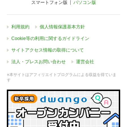
スマートフォン版
パソコン版
利用規約
個人情報保護基本方針
Cookie等の利用に関するガイドライン
サイトアクセス情報の取得について
法人・プレスお問い合わせ
運営会社
※本サイトはアフィリエイトプログラムによる収益を得ていま
す