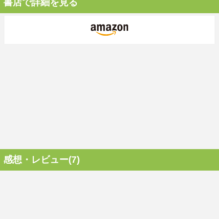
書店で詳細を見る
感想・レビュー(7)