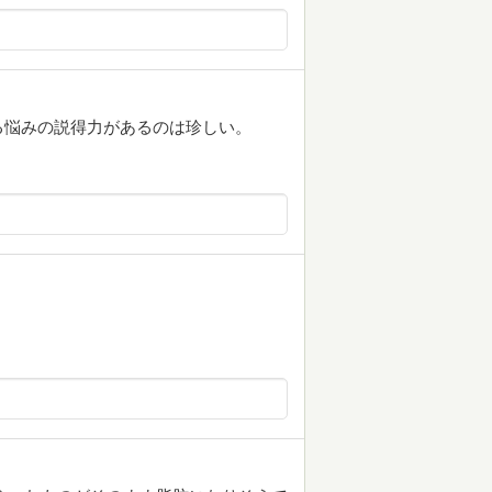
る悩みの説得力があるのは珍しい。