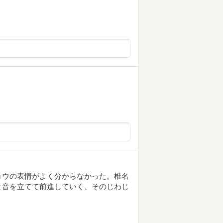
ョウの表情がよく分からなかった。椎名
と音を立てて前進していく、そのじわじ