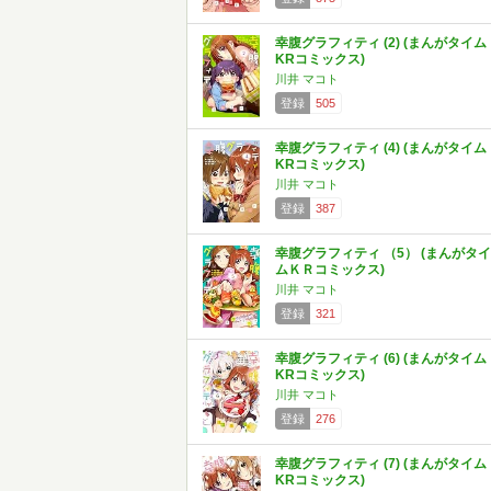
幸腹グラフィティ (2) (まんがタイム
KRコミックス)
川井 マコト
登録
505
幸腹グラフィティ (4) (まんがタイム
KRコミックス)
川井 マコト
登録
387
幸腹グラフィティ （5） (まんがタイ
ムＫＲコミックス)
川井 マコト
登録
321
幸腹グラフィティ (6) (まんがタイム
KRコミックス)
川井 マコト
登録
276
幸腹グラフィティ (7) (まんがタイム
KRコミックス)