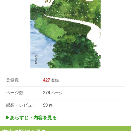
登録数
427
登録
ページ数
279
ページ
感想・レビュー
99
件
▶︎あらすじ・内容を見る