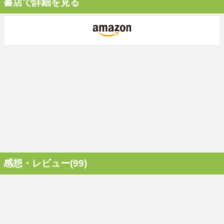
書店で詳細を見る
感想・レビュー(99)