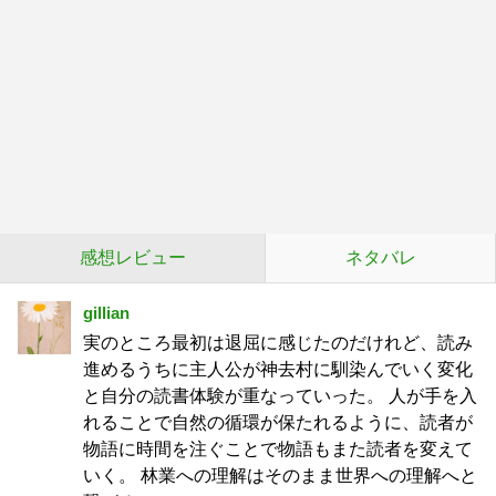
感想レビュー
ネタバレ
gillian
実のところ最初は退屈に感じたのだけれど、読み
進めるうちに主人公が神去村に馴染んでいく変化
と自分の読書体験が重なっていった。 人が手を入
れることで自然の循環が保たれるように、読者が
物語に時間を注ぐことで物語もまた読者を変えて
いく。 林業への理解はそのまま世界への理解へと