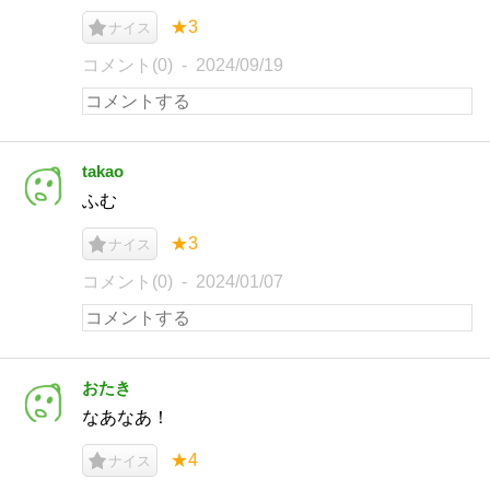
★3
ナイス
コメント(0)
2024/09/19
takao
ふむ
★3
ナイス
コメント(0)
2024/01/07
おたき
なあなあ！
★4
ナイス