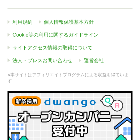
利用規約
個人情報保護基本方針
Cookie等の利用に関するガイドライン
サイトアクセス情報の取得について
法人・プレスお問い合わせ
運営会社
※本サイトはアフィリエイトプログラムによる収益を得ていま
す