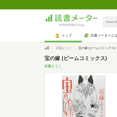
Amazo
トップ
読書メーターと
トップ
近藤ようこ
宝の嫁 (ビームコミックス)
宝の嫁 (ビームコミックス)
近藤ようこ