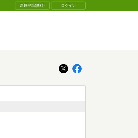
新規登録(無料)
ログイン