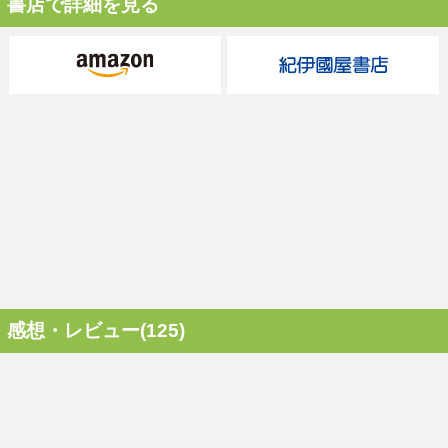
書店で詳細を見る
感想・レビュー(125)