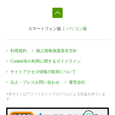
スマートフォン版
パソコン版
利用規約
個人情報保護基本方針
Cookie等の利用に関するガイドライン
サイトアクセス情報の取得について
法人・プレスお問い合わせ
運営会社
※本サイトはアフィリエイトプログラムによる収益を得ていま
す