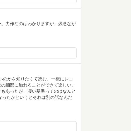
冊。力作なのはわかりますが、残念なが
が凄いのかを知りたくて読む。一概にレコ
業の細部に触れることができて楽しい。
分もあったが、凄い基準ってのはなんと
好きになったかというとそれは別の話なんだ