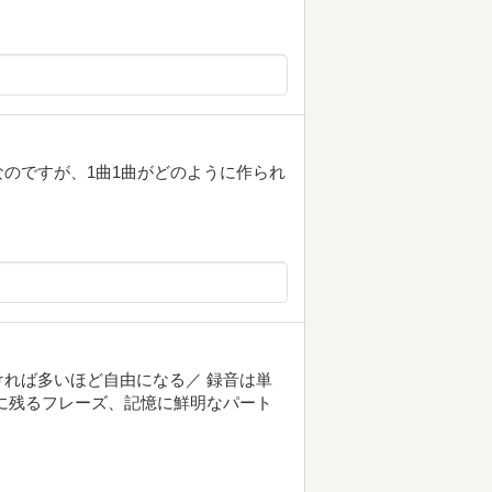
のですが、1曲1曲がどのように作られ
れば多いほど自由になる／ 録音は単
に残るフレーズ、記憶に鮮明なパート