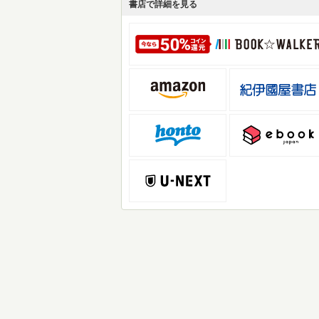
書店で詳細を見る