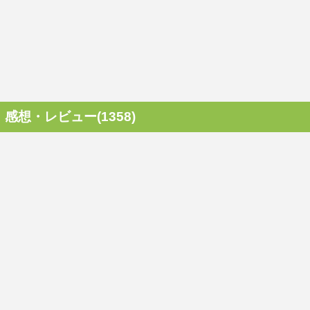
感想・レビュー(1358)