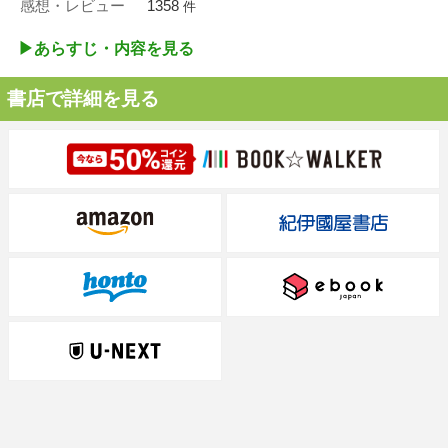
感想・レビュー
1358
件
▶︎あらすじ・内容を見る
書店で詳細を見る