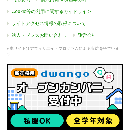
Cookie等の利用に関するガイドライン
サイトアクセス情報の取得について
法人・プレスお問い合わせ
運営会社
※本サイトはアフィリエイトプログラムによる収益を得ていま
す