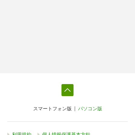
スマートフォン版
パソコン版
利用規約
個人情報保護基本方針