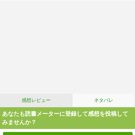
感想レビュー
ネタバレ
あなたも読書メーターに登録して感想を投稿して
みませんか？