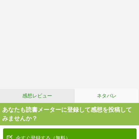
感想レビュー
ネタバレ
あなたも読書メーターに登録して感想を投稿して
みませんか？
今すぐ登録する（無料）