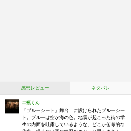
感想レビュー
ネタバレ
二瓶くん
「ブルーシート」舞台上に設けられたブルーシー
ト。ブルーは空か海の色。地震が起こった街の学
生の内面を吐露しているような、どこか俯瞰的な