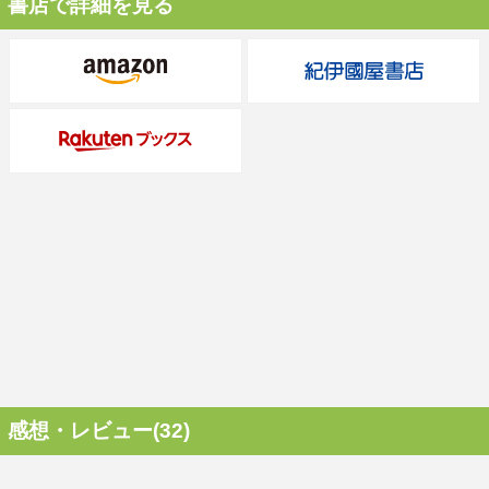
書店で詳細を見る
感想・レビュー(32)