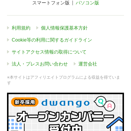
スマートフォン版
パソコン版
利用規約
個人情報保護基本方針
Cookie等の利用に関するガイドライン
サイトアクセス情報の取得について
法人・プレスお問い合わせ
運営会社
※本サイトはアフィリエイトプログラムによる収益を得ていま
す