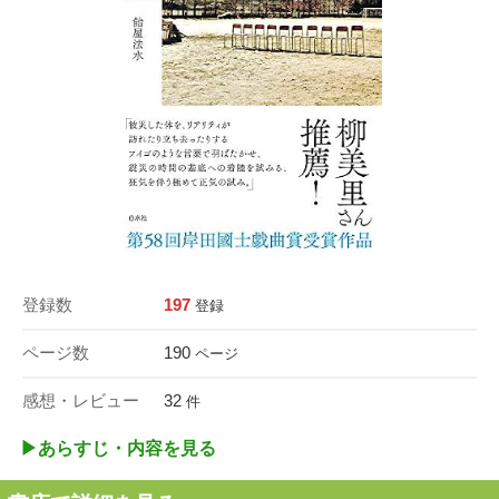
登録数
197
登録
ページ数
190
ページ
感想・レビュー
32
件
▶︎あらすじ・内容を見る