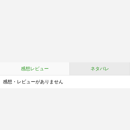
感想レビュー
ネタバレ
感想・レビューがありません