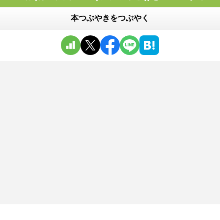
本つぶやきをつぶやく