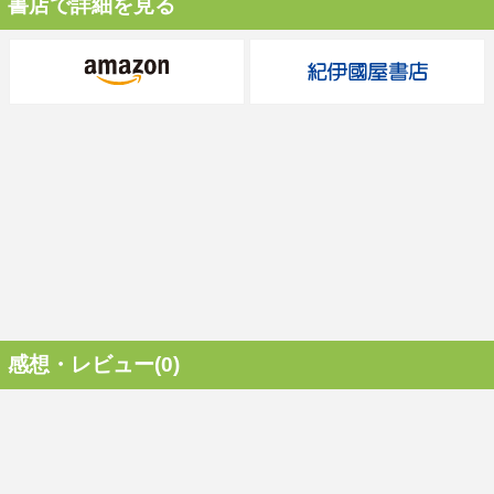
書店で詳細を見る
感想・レビュー(0)