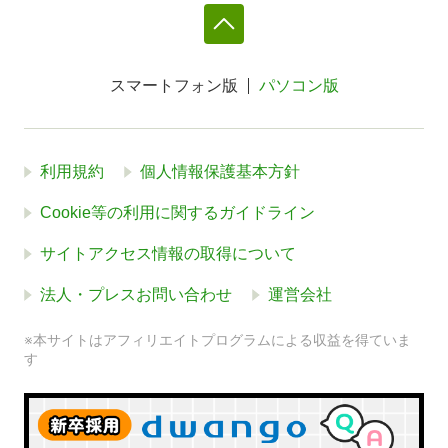
スマートフォン版
パソコン版
利用規約
個人情報保護基本方針
Cookie等の利用に関するガイドライン
サイトアクセス情報の取得について
法人・プレスお問い合わせ
運営会社
※本サイトはアフィリエイトプログラムによる収益を得ていま
す