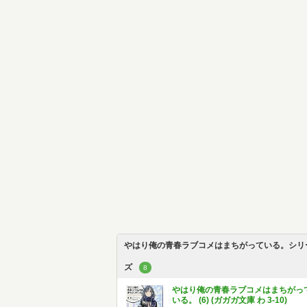
やはり俺の青春ラブコメはまちがっている。シリ
ズ
8
やはり俺の青春ラブコメはまちがっ
いる。 (6) (ガガガ文庫 わ 3-10)