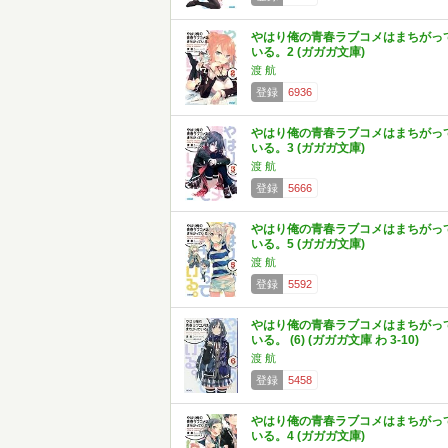
やはり俺の青春ラブコメはまちがっ
いる。2 (ガガガ文庫)
渡 航
登録
6936
やはり俺の青春ラブコメはまちがっ
いる。3 (ガガガ文庫)
渡 航
登録
5666
やはり俺の青春ラブコメはまちがっ
いる。5 (ガガガ文庫)
渡 航
登録
5592
やはり俺の青春ラブコメはまちがっ
いる。 (6) (ガガガ文庫 わ 3-10)
渡 航
登録
5458
やはり俺の青春ラブコメはまちがっ
いる。4 (ガガガ文庫)