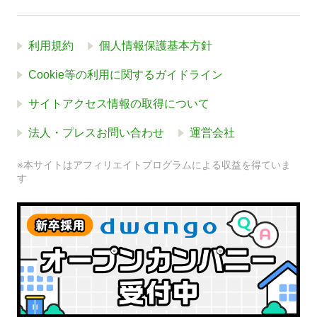
利用規約
個人情報保護基本方針
Cookie等の利用に関するガイドライン
サイトアクセス情報の取得について
法人・プレスお問い合わせ
運営会社
※本サイトはアフィリエイトプログラムによる収益を得ていま
す