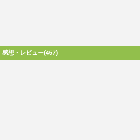
感想・レビュー(457)