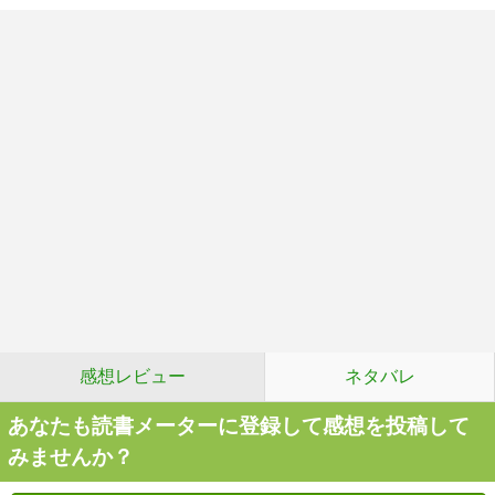
感想レビュー
ネタバレ
あなたも読書メーターに登録して感想を投稿して
みませんか？