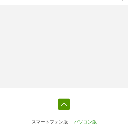
スマートフォン版
パソコン版