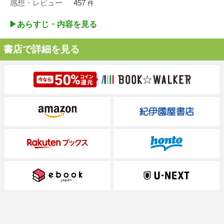
感想・レビュー
457
件
▶︎あらすじ・内容を見る
書店で詳細を見る