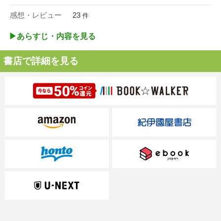
感想・レビュー
23
件
▶︎あらすじ・内容を見る
書店で詳細を見る