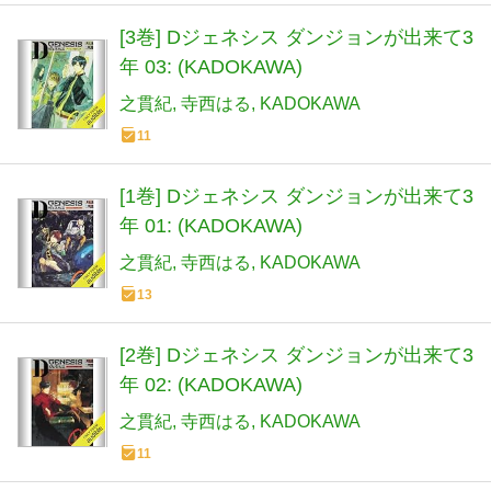
[3巻] Dジェネシス ダンジョンが出来て3
年 03: (KADOKAWA)
之貫紀
寺西はる
KADOKAWA
11
[1巻] Dジェネシス ダンジョンが出来て3
年 01: (KADOKAWA)
之貫紀
寺西はる
KADOKAWA
13
[2巻] Dジェネシス ダンジョンが出来て3
年 02: (KADOKAWA)
之貫紀
寺西はる
KADOKAWA
11