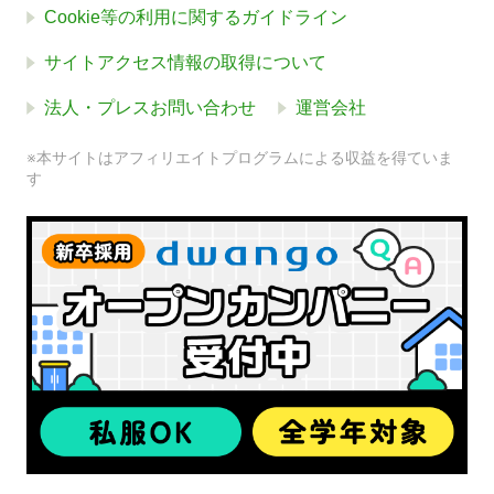
Cookie等の利用に関するガイドライン
サイトアクセス情報の取得について
法人・プレスお問い合わせ
運営会社
※本サイトはアフィリエイトプログラムによる収益を得ていま
す