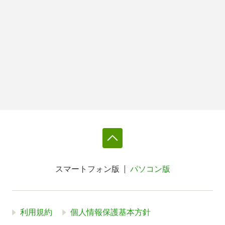
スマートフォン版
パソコン版
利用規約
個人情報保護基本方針