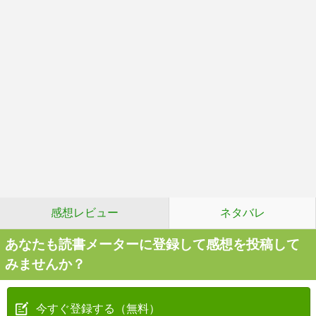
感想レビュー
ネタバレ
あなたも読書メーターに登録して感想を投稿して
みませんか？
今すぐ登録する（無料）