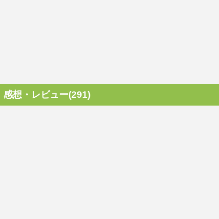
感想・レビュー(291)