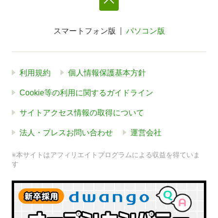
スマートフォン版
パソコン版
利用規約
個人情報保護基本方針
Cookie等の利用に関するガイドライン
サイトアクセス情報の取得について
法人・プレスお問い合わせ
運営会社
※本サイトはアフィリエイトプログラムによる収益を得ていま
す