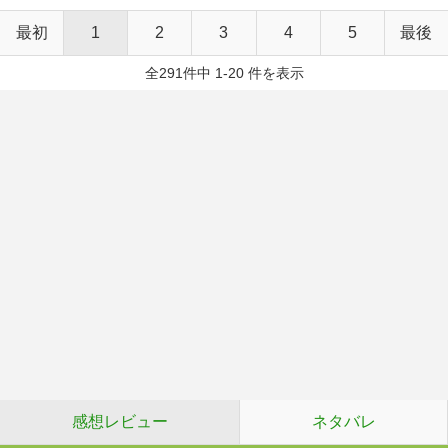
最初
1
2
3
4
5
最後
全291件中 1-20 件を表示
感想レビュー
ネタバレ