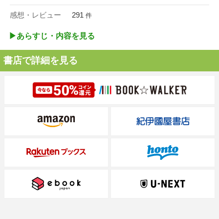
感想・レビュー
291
件
▶︎あらすじ・内容を見る
書店で詳細を見る