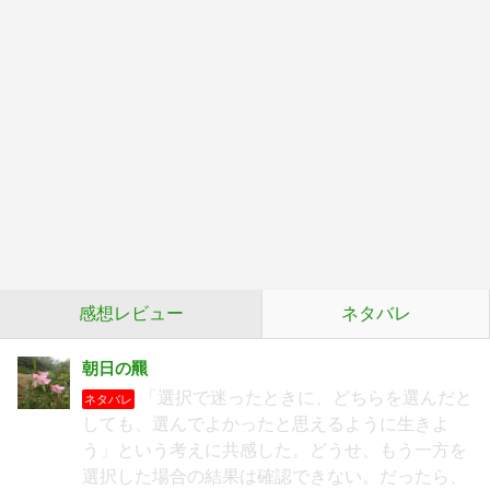
感想レビュー
ネタバレ
朝日の羆
「選択で迷ったときに、どちらを選んだと
ネタバレ
しても、選んでよかったと思えるように生きよ
う」という考えに共感した。どうせ、もう一方を
選択した場合の結果は確認できない。だったら、