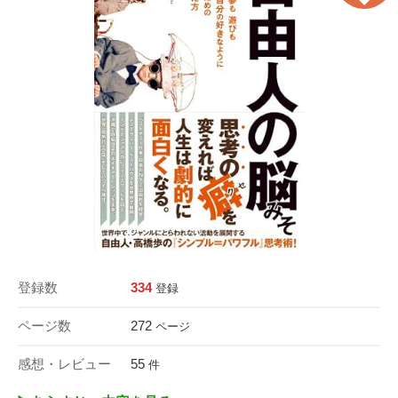
登録数
334
登録
ページ数
272
ページ
感想・レビュー
55
件