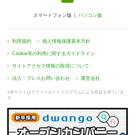
スマートフォン版
パソコン版
利用規約
個人情報保護基本方針
Cookie等の利用に関するガイドライン
サイトアクセス情報の取得について
法人・プレスお問い合わせ
運営会社
※本サイトはアフィリエイトプログラムによる収益を得ていま
す