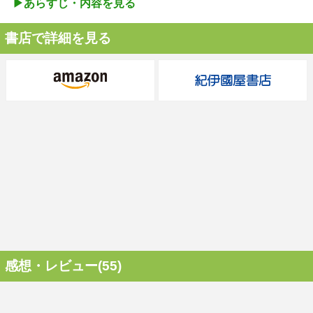
▶︎あらすじ・内容を見る
書店で詳細を見る
感想・レビュー(55)