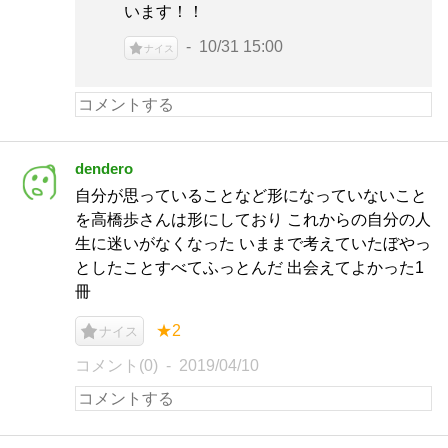
います！！
10/31 15:00
ナイス
dendero
自分が思っていることなど形になっていないこと
を高橋歩さんは形にしており これからの自分の人
生に迷いがなくなった いままで考えていたぼやっ
としたことすべてふっとんだ 出会えてよかった1
冊
★2
ナイス
コメント(0)
2019/04/10