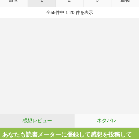
全55件中 1-20 件を表示
感想レビュー
ネタバレ
あなたも読書メーターに登録して感想を投稿して