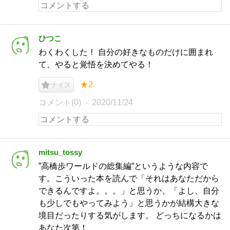
ひつこ
わくわくした！ 自分の好きなものだけに囲まれ
て、やると覚悟を決めてやる！
★2
ナイス
コメント(0)
2020/11/24
mitsu_tossy
”高橋歩ワールドの総集編”というような内容で
す。こういった本を読んで「それはあなただから
できるんですよ。。。」と思うか、「よし、自分
も少しでもやってみよう」と思うかが結構大きな
境目だったりする気がします。 どっちになるかは
あなた次第！