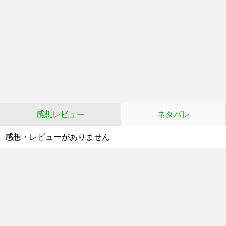
感想レビュー
ネタバレ
感想・レビューがありません