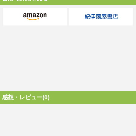
感想・レビュー(0)