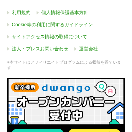
利用規約
個人情報保護基本方針
Cookie等の利用に関するガイドライン
サイトアクセス情報の取得について
法人・プレスお問い合わせ
運営会社
※本サイトはアフィリエイトプログラムによる収益を得ていま
す