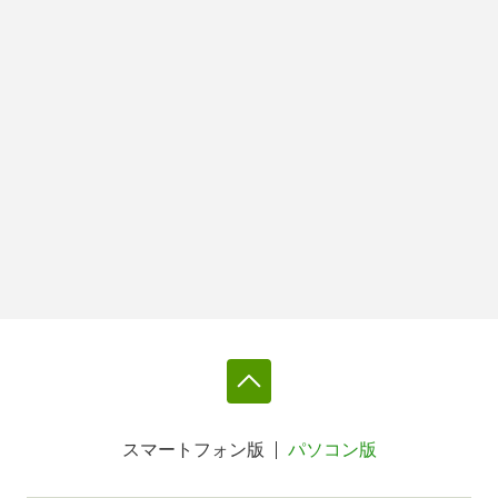
スマートフォン版
パソコン版