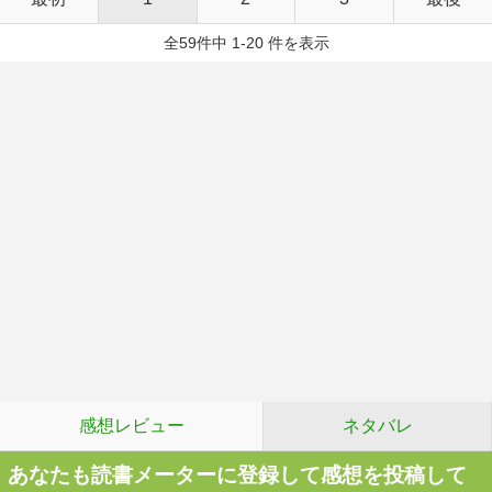
全59件中 1-20 件を表示
感想レビュー
ネタバレ
あなたも読書メーターに登録して感想を投稿して