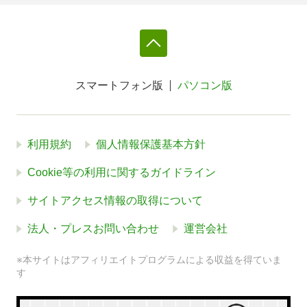
スマートフォン版
パソコン版
利用規約
個人情報保護基本方針
Cookie等の利用に関するガイドライン
サイトアクセス情報の取得について
法人・プレスお問い合わせ
運営会社
※本サイトはアフィリエイトプログラムによる収益を得ていま
す