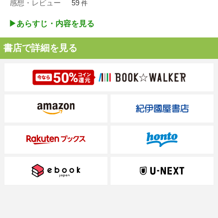
感想・レビュー
59
件
▶︎あらすじ・内容を見る
書店で詳細を見る