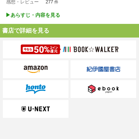
感想・レビュー
277
件
▶︎あらすじ・内容を見る
書店で詳細を見る