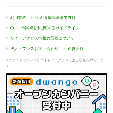
利用規約
個人情報保護基本方針
Cookie等の利用に関するガイドライン
サイトアクセス情報の取得について
法人・プレスお問い合わせ
運営会社
※本サイトはアフィリエイトプログラムによる収益を得ていま
す