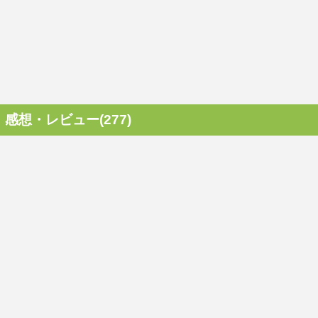
感想・レビュー(277)