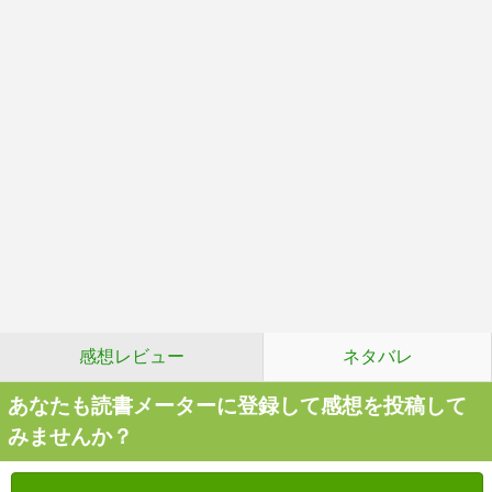
感想レビュー
ネタバレ
あなたも読書メーターに登録して感想を投稿して
みませんか？