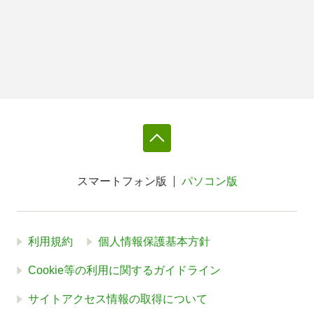
スマートフォン版
パソコン版
利用規約
個人情報保護基本方針
Cookie等の利用に関するガイドライン
サイトアクセス情報の取得について