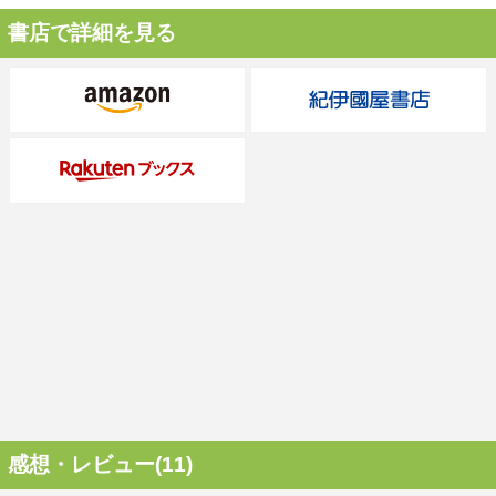
書店で詳細を見る
感想・レビュー(11)