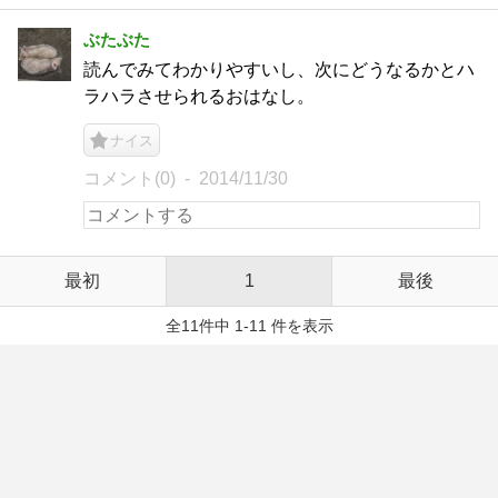
ぶたぶた
読んでみてわかりやすいし、次にどうなるかとハ
ラハラさせられるおはなし。
ナイス
コメント(0)
2014/11/30
最初
1
最後
全11件中 1-11 件を表示