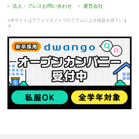
法人・プレスお問い合わせ
運営会社
※本サイトはアフィリエイトプログラムによる収益を得ていま
す