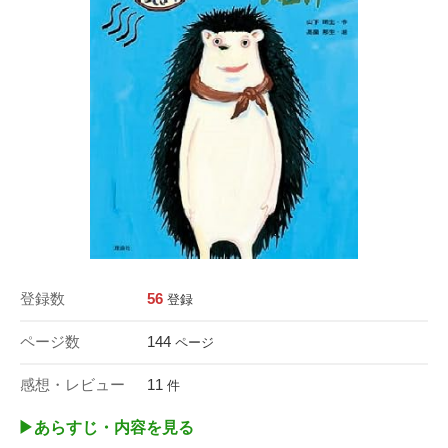
登録数
56
登録
ページ数
144
ページ
感想・レビュー
11
件
▶︎あらすじ・内容を見る