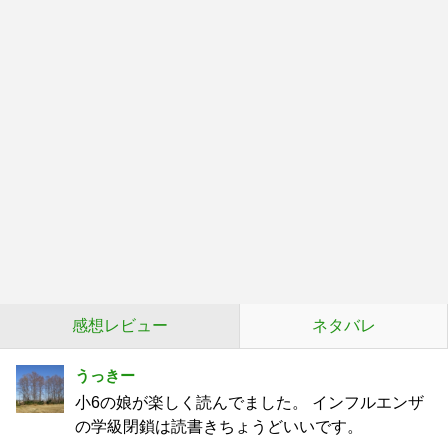
感想レビュー
ネタバレ
うっきー
小6の娘が楽しく読んでました。 インフルエンザ
の学級閉鎖は読書きちょうどいいです。