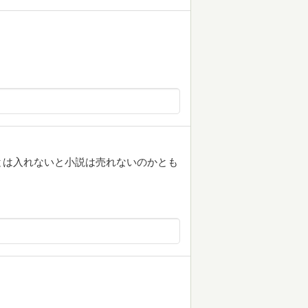
とは入れないと小説は売れないのかとも