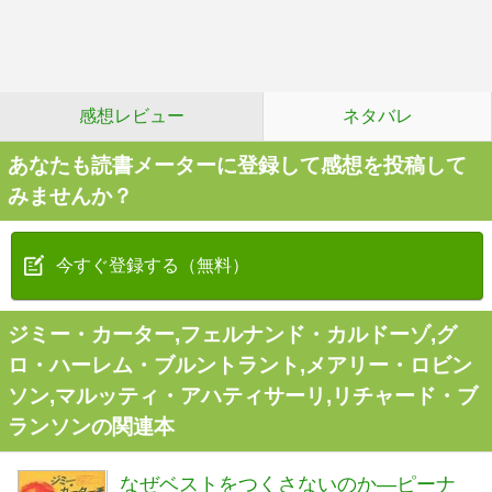
感想レビュー
ネタバレ
あなたも読書メーターに登録して感想を投稿して
みませんか？
今すぐ登録する（無料）
ジミー・カーター,フェルナンド・カルドーゾ,グ
ロ・ハーレム・ブルントラント,メアリー・ロビン
ソン,マルッティ・アハティサーリ,リチャード・ブ
ランソンの関連本
なぜベストをつくさないのか―ピーナ