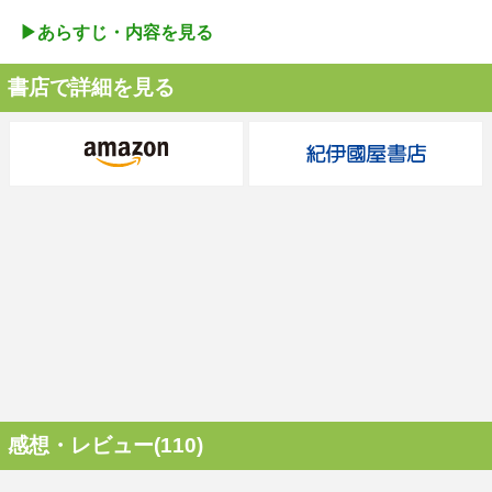
▶︎あらすじ・内容を見る
書店で詳細を見る
感想・レビュー(110)