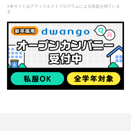
※本サイトはアフィリエイトプログラムによる収益を得ていま
す