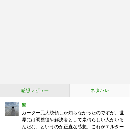
感想レビュー
ネタバレ
蜜
カーター元大統領しか知らなかったのですが、世
界には調整役や解決者として素晴らしい人がいる
んだな、というのが正直な感想。これがエルダー