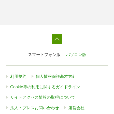
スマートフォン版
パソコン版
利用規約
個人情報保護基本方針
Cookie等の利用に関するガイドライン
サイトアクセス情報の取得について
法人・プレスお問い合わせ
運営会社