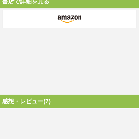
書店で詳細を見る
感想・レビュー(7)