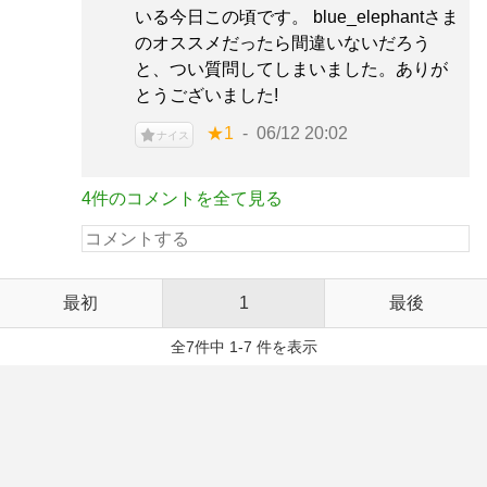
いる今日この頃です。 blue_elephantさま
のオススメだったら間違いないだろう
と、つい質問してしまいました。ありが
とうございました!
★1
06/12 20:02
ナイス
4件のコメントを全て見る
最初
1
最後
全7件中 1-7 件を表示