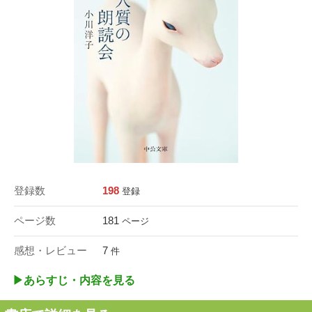
登録数
198
登録
ページ数
181
ページ
感想・レビュー
7
件
▶︎あらすじ・内容を見る