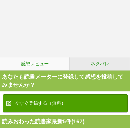
感想レビュー
ネタバレ
あなたも読書メーターに登録して感想を投稿して
みませんか？
今すぐ登録する（無料）
読みおわった読書家最新5件(167)