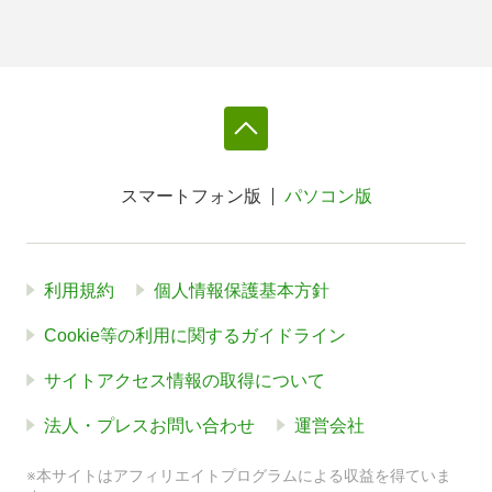
スマートフォン版
パソコン版
利用規約
個人情報保護基本方針
Cookie等の利用に関するガイドライン
サイトアクセス情報の取得について
法人・プレスお問い合わせ
運営会社
※本サイトはアフィリエイトプログラムによる収益を得ていま