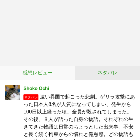
感想レビュー
ネタバレ
Shoko Ochi
遠い異国で起こった悲劇。ゲリラ攻撃にあ
ネタバレ
った日本人8名が人質になってしまい、発生から
100日以上経った頃、全員が殺されてしまった。
その後、８人が語った自身の物語。それぞれの生
きてきた物語は日常のちょっとした出来事。不安
と長く続く拘束からの慣れと倦怠感。どの物語も