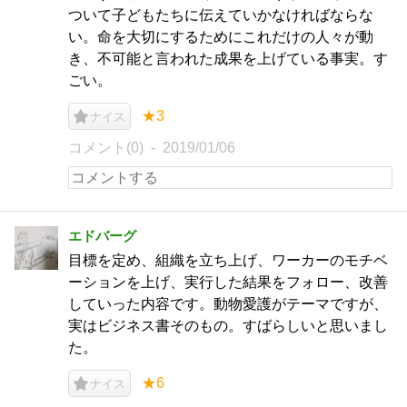
ついて子どもたちに伝えていかなければならな
い。命を大切にするためにこれだけの人々が動
き、不可能と言われた成果を上げている事実。す
ごい。
★3
ナイス
コメント(0)
2019/01/06
エドバーグ
目標を定め、組織を立ち上げ、ワーカーのモチベ
ーションを上げ、実行した結果をフォロー、改善
していった内容です。動物愛護がテーマですが、
実はビジネス書そのもの。すばらしいと思いまし
た。
★6
ナイス