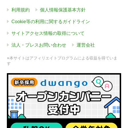
利用規約
個人情報保護基本方針
Cookie等の利用に関するガイドライン
サイトアクセス情報の取得について
法人・プレスお問い合わせ
運営会社
※本サイトはアフィリエイトプログラムによる収益を得ていま
す