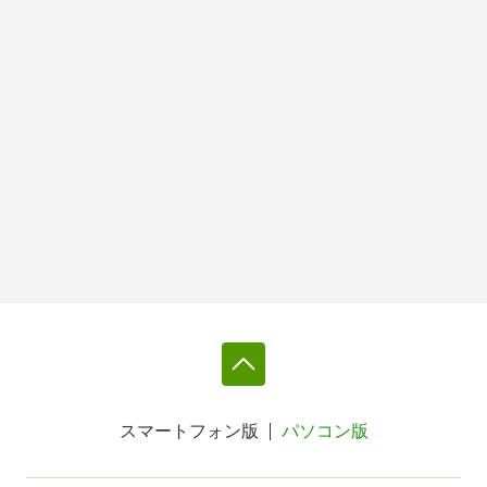
スマートフォン版
パソコン版