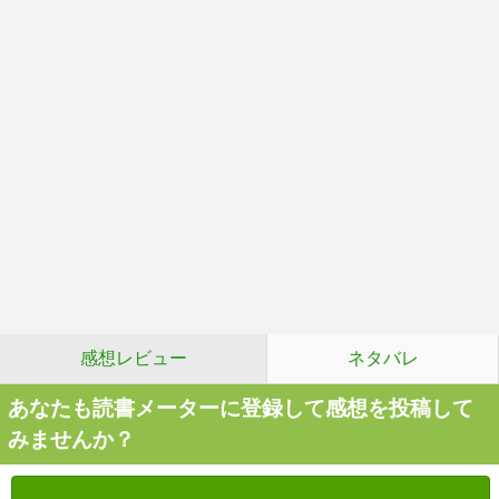
感想レビュー
ネタバレ
あなたも読書メーターに登録して感想を投稿して
みませんか？