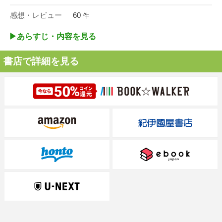
感想・レビュー
60
件
▶︎あらすじ・内容を見る
書店で詳細を見る