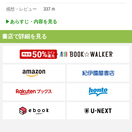
感想・レビュー
337
件
▶︎あらすじ・内容を見る
書店で詳細を見る