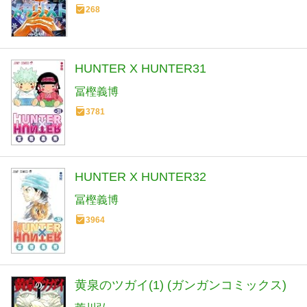
268
HUNTER X HUNTER31
冨樫義博
3781
HUNTER X HUNTER32
冨樫義博
3964
黄泉のツガイ(1) (ガンガンコミックス)