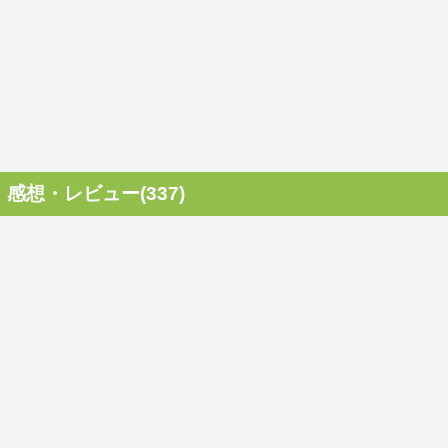
感想・レビュー(337)