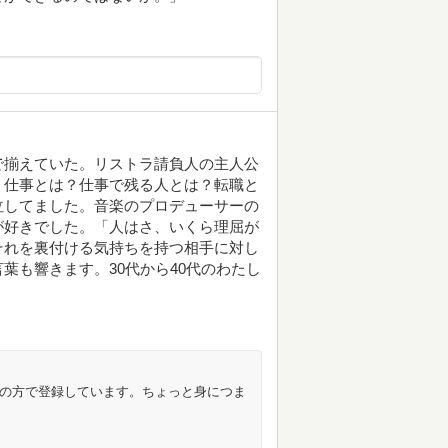
で揃えていた。リストラ請負人の主人公
。仕事とは？仕事で残る人とは？転職と
泣してました。音楽のプロデューサーの
が好きでした。「人はさ、いくら理屈が
それを裏付ける気持ちを持つ相手に対し
葉も響きます。30代から40代のわたし
庫本の方で登録しています。ちょっと身につま