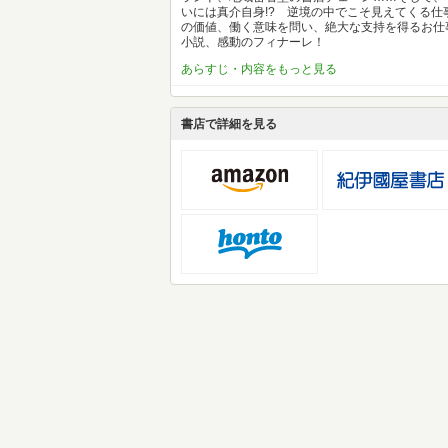
いには真介自身!? 逆境の中でこそ見えてくる仕
の価値、働く意味を問い、絶大な支持を得るお仕
小説、感動のフィナーレ！
あらすじ・内容をもっと見る
書店で詳細を見る