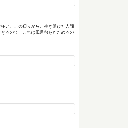
が多い。この辺りから、生き延びた人間
すぎるので、これは風呂敷をたためるの