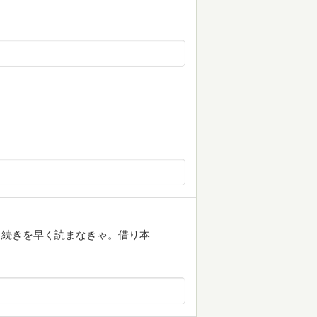
の？続きを早く読まなきゃ。借り本