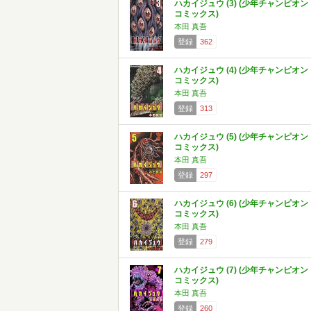
ハカイジュウ (3) (少年チャンピオン
コミックス)
本田 真吾
登録
362
ハカイジュウ (4) (少年チャンピオン
コミックス)
本田 真吾
登録
313
ハカイジュウ (5) (少年チャンピオン
コミックス)
本田 真吾
登録
297
ハカイジュウ (6) (少年チャンピオン
コミックス)
本田 真吾
登録
279
ハカイジュウ (7) (少年チャンピオン
コミックス)
本田 真吾
登録
260