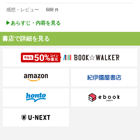
感想・レビュー
688
件
▶︎あらすじ・内容を見る
書店で詳細を見る