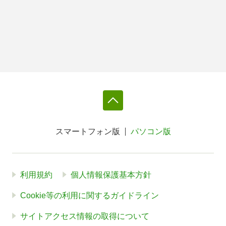
スマートフォン版
パソコン版
利用規約
個人情報保護基本方針
Cookie等の利用に関するガイドライン
サイトアクセス情報の取得について