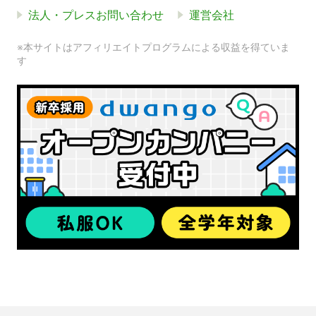
法人・プレスお問い合わせ
運営会社
※本サイトはアフィリエイトプログラムによる収益を得ていま
す