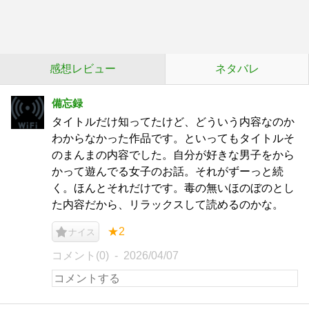
感想レビュー
ネタバレ
備忘録
タイトルだけ知ってたけど、どういう内容なのか
わからなかった作品です。といってもタイトルそ
のまんまの内容でした。自分が好きな男子をから
かって遊んでる女子のお話。それがずーっと続
く。ほんとそれだけです。毒の無いほのぼのとし
た内容だから、リラックスして読めるのかな。
★2
ナイス
コメント(0)
2026/04/07