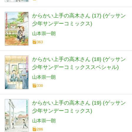
からかい上手の高木さん (17) (ゲッサン
少年サンデーコミックス)
山本崇一朗
363
からかい上手の高木さん (18) (ゲッサン
少年サンデーコミックススペシャル)
山本崇一朗
330
からかい上手の高木さん (19) (ゲッサン
少年サンデーコミックス)
山本崇一朗
286