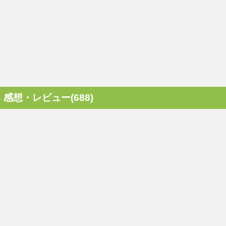
感想・レビュー(688)