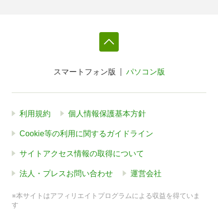
スマートフォン版
パソコン版
利用規約
個人情報保護基本方針
Cookie等の利用に関するガイドライン
サイトアクセス情報の取得について
法人・プレスお問い合わせ
運営会社
※本サイトはアフィリエイトプログラムによる収益を得ていま
す