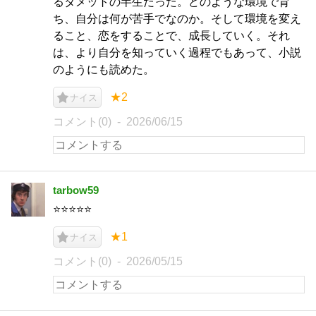
るタメットの半生だった。どのような環境で育
ち、自分は何が苦手でなのか。そして環境を変え
ること、恋をすることで、成長していく。それ
は、より自分を知っていく過程でもあって、小説
のようにも読めた。
★2
ナイス
コメント(0)
2026/06/15
tarbow59
⭐️⭐️⭐️⭐️⭐️
★1
ナイス
コメント(0)
2026/05/15