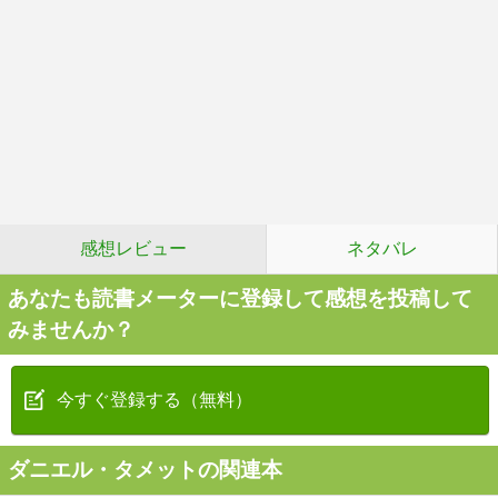
感想レビュー
ネタバレ
あなたも読書メーターに登録して感想を投稿して
みませんか？
今すぐ登録する（無料）
ダニエル・タメットの関連本