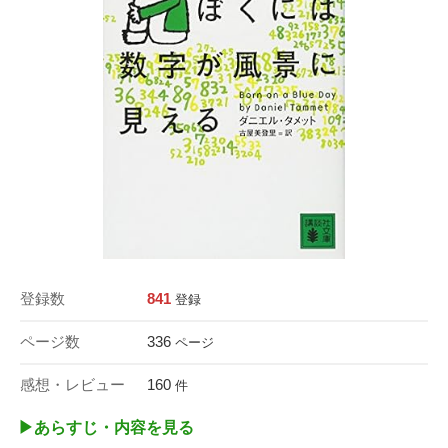
登録数
841
登録
ページ数
336
ページ
感想・レビュー
160
件
▶︎あらすじ・内容を見る