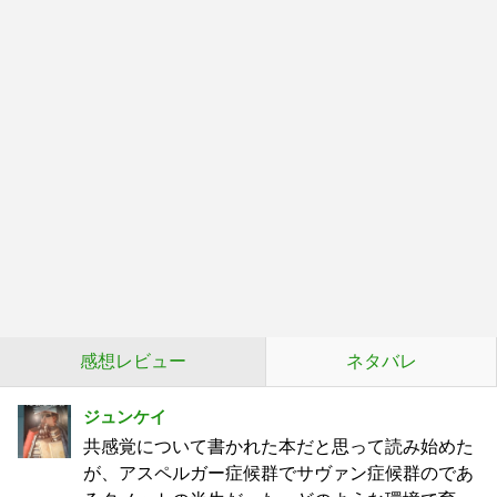
感想レビュー
ネタバレ
ジュンケイ
共感覚について書かれた本だと思って読み始めた
が、アスペルガー症候群でサヴァン症候群のであ