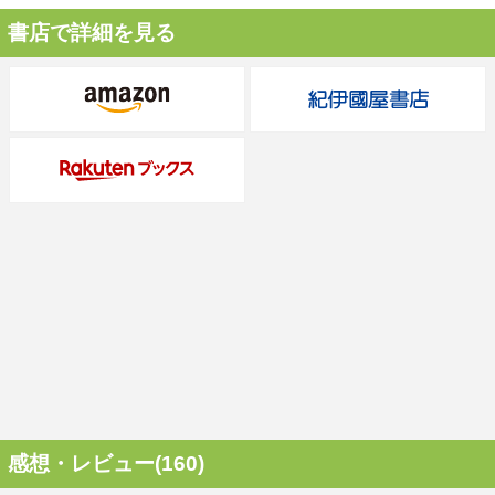
書店で詳細を見る
感想・レビュー(160)