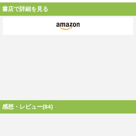
書店で詳細を見る
感想・レビュー(84)