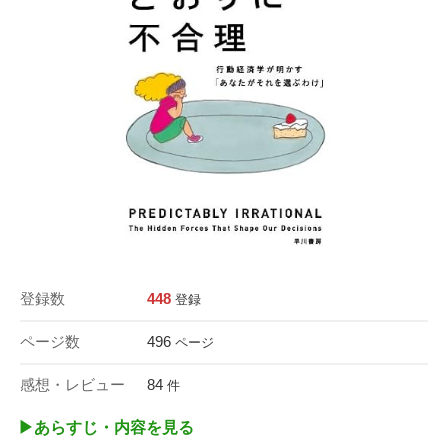
登録数
448
登録
ページ数
496
ページ
感想・レビュー
84
件
▶︎あらすじ・内容を見る