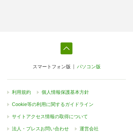
スマートフォン版
パソコン版
利用規約
個人情報保護基本方針
Cookie等の利用に関するガイドライン
サイトアクセス情報の取得について
法人・プレスお問い合わせ
運営会社