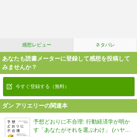
感想レビュー
ネタバレ
あなたも読書メーターに登録して感想を投稿して
みませんか？
今すぐ登録する（無料）
ダン アリエリーの関連本
予想どおりに不合理: 行動経済学が明か
す「あなたがそれを選ぶわけ」 (ハヤカ