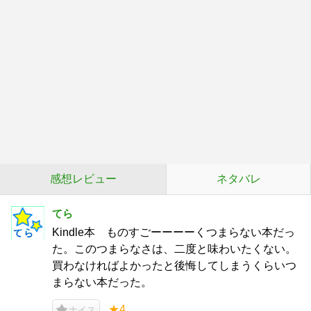
感想レビュー
ネタバレ
てら
Kindle本 ものすごーーーーくつまらない本だっ
た。このつまらなさは、二度と味わいたくない。
買わなければよかったと後悔してしまうくらいつ
まらない本だった。
★4
ナイス