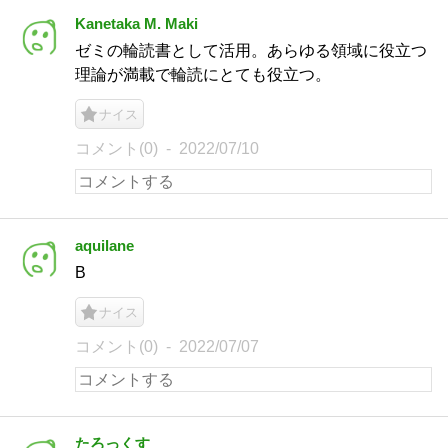
Kanetaka M. Maki
ゼミの輪読書として活用。あらゆる領域に役立つ
理論が満載で輪読にとても役立つ。
ナイス
コメント(0)
2022/07/10
aquilane
B
ナイス
コメント(0)
2022/07/07
たろっくす