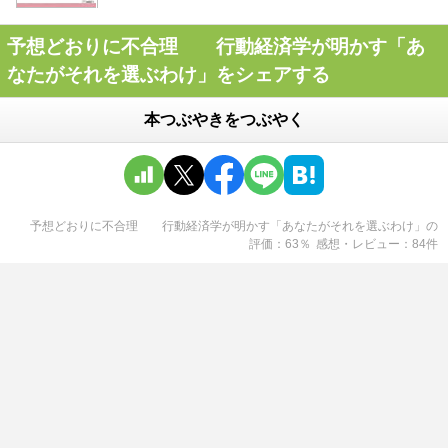
予想どおりに不合理 行動経済学が明かす「あ
なたがそれを選ぶわけ」をシェアする
本つぶやきをつぶやく
予想どおりに不合理 行動経済学が明かす「あなたがそれを選ぶわけ」
の
評価
63
％
感想・レビュー
84
件