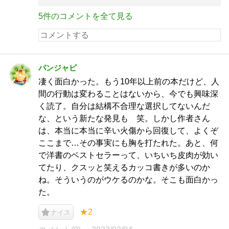
5件のコメントを全て見る
パンジャビ
凄く面白かった。もう10年以上前の本だけど、人
間の行動は変わることはないから、今でも興味深
く読了。自分は結構不合理な選択してないんだ
な、という新たな発見も 笑。しかし作者さん
は、本当に本当に辛い火傷から回復して、よくぞ
ここまで…その事実にも胸を打たれた。あと、何
で洋書のベストセラーって、いちいち皮肉が効い
てたり、クスッと笑えるカッコ書きが多いのか
ね。そういうのがウケるのかな。そこも面白かっ
た。
★2
ナイス