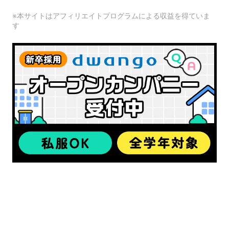
※本サイトはアフィリエイトプログラムによる収益を得ていま
す