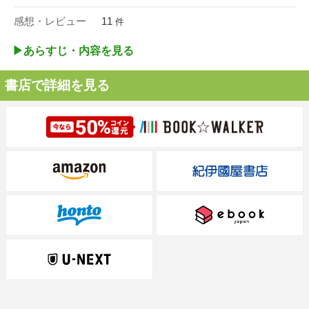
感想・レビュー
11
件
▶︎あらすじ・内容を見る
書店で詳細を見る