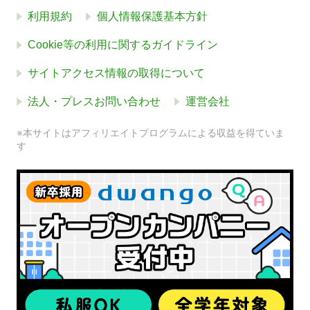
利用規約
個人情報保護基本方針
Cookie等の利用に関するガイドライン
サイトアクセス情報の取得について
法人・プレスお問い合わせ
運営会社
※本サイトはアフィリエイトプログラムによる収益を得ていま
す