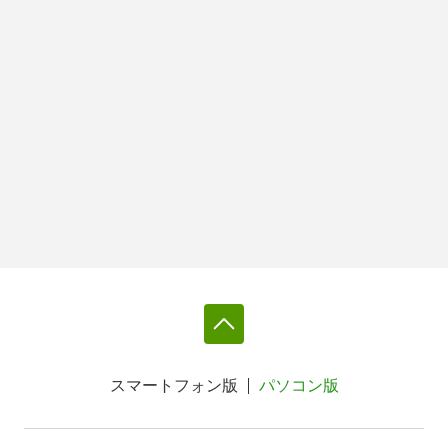
スマートフォン版
パソコン版