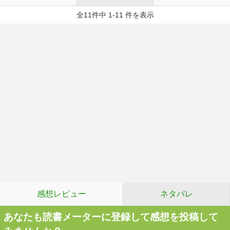
全11件中 1-11 件を表示
感想レビュー
ネタバレ
あなたも読書メーターに登録して感想を投稿して