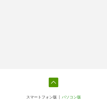
スマートフォン版
パソコン版