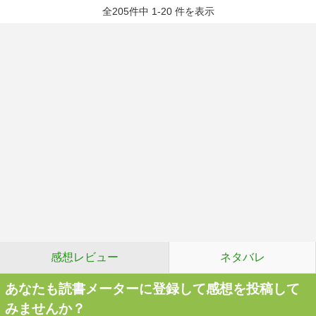
全205件中 1-20 件を表示
感想レビュー
ネタバレ
あなたも読書メーターに登録して感想を投稿して
みませんか？