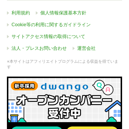
利用規約
個人情報保護基本方針
Cookie等の利用に関するガイドライン
サイトアクセス情報の取得について
法人・プレスお問い合わせ
運営会社
※本サイトはアフィリエイトプログラムによる収益を得ていま
す