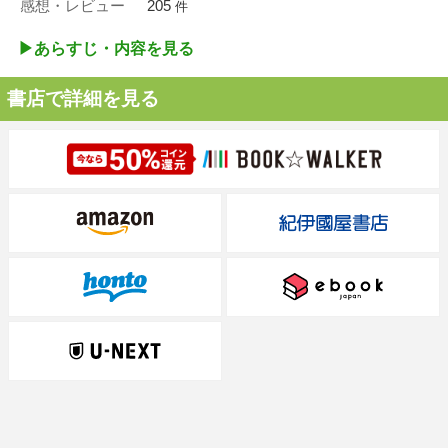
感想・レビュー
205
件
▶︎あらすじ・内容を見る
書店で詳細を見る