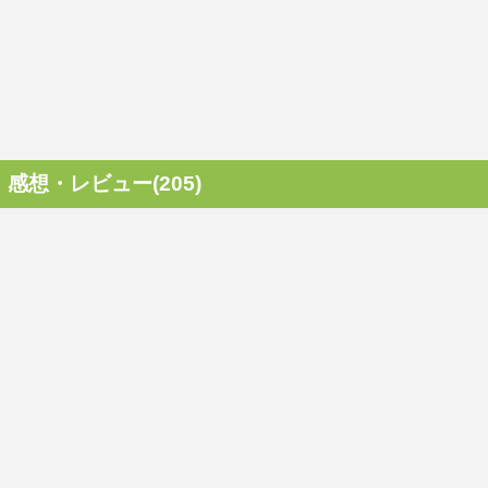
感想・レビュー(205)