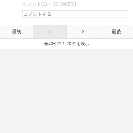
コメント(0)
2019/05/21
最初
1
2
最後
全40件中 1-20 件を表示