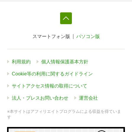
スマートフォン版
パソコン版
利用規約
個人情報保護基本方針
Cookie等の利用に関するガイドライン
サイトアクセス情報の取得について
法人・プレスお問い合わせ
運営会社
※本サイトはアフィリエイトプログラムによる収益を得ていま
す