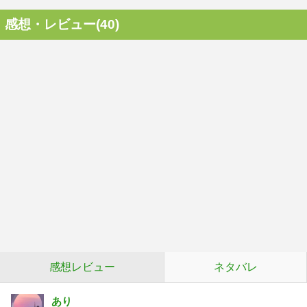
感想・レビュー(40)
感想レビュー
ネタバレ
あり