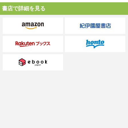
書店で詳細を見る