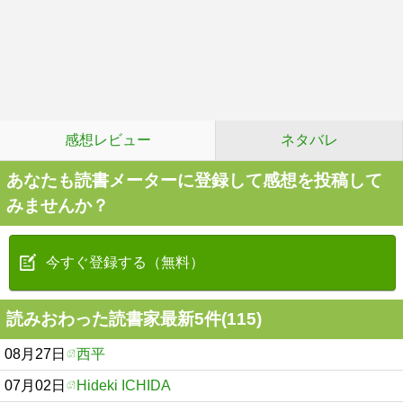
感想レビュー
ネタバレ
あなたも読書メーターに登録して感想を投稿して
みませんか？
今すぐ登録する（無料）
読みおわった読書家最新5件(115)
08月27日
西平
07月02日
Hideki ICHIDA