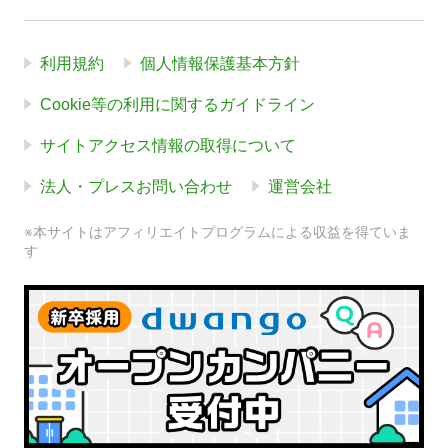
利用規約
個人情報保護基本方針
Cookie等の利用に関するガイドライン
サイトアクセス情報の取得について
法人・プレスお問い合わせ
運営会社
※本サイトはアフィリエイトプログラムによる収益を得ていま
す