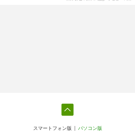
スマートフォン版
パソコン版