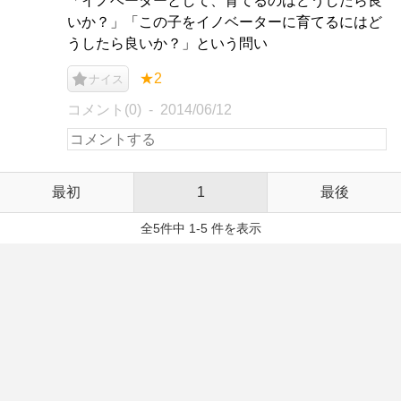
「イノベーターとして、育てるのはどうしたら良
いか？」「この子をイノベーターに育てるにはど
うしたら良いか？」という問い
★2
ナイス
コメント(0)
2014/06/12
最初
1
最後
全5件中 1-5 件を表示