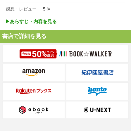
感想・レビュー
5
件
▶︎あらすじ・内容を見る
書店で詳細を見る