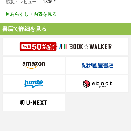
感想・レビュー
1306
件
▶︎あらすじ・内容を見る
書店で詳細を見る