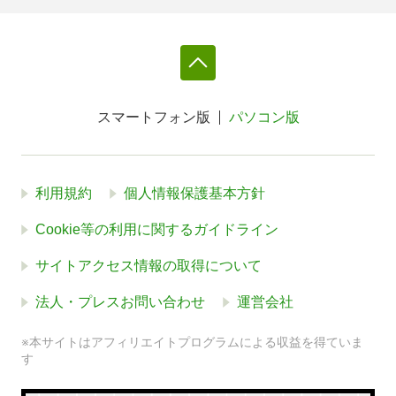
スマートフォン版
パソコン版
利用規約
個人情報保護基本方針
Cookie等の利用に関するガイドライン
サイトアクセス情報の取得について
法人・プレスお問い合わせ
運営会社
※本サイトはアフィリエイトプログラムによる収益を得ていま
す