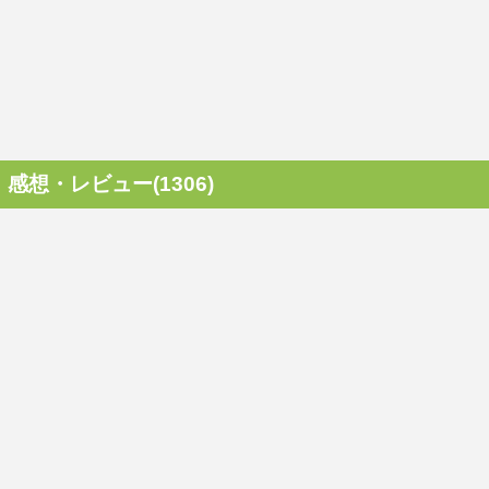
感想・レビュー(1306)