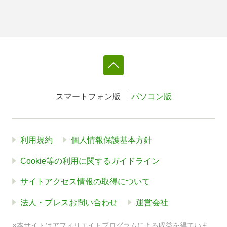
スマートフォン版
パソコン版
利用規約
個人情報保護基本方針
Cookie等の利用に関するガイドライン
サイトアクセス情報の取得について
法人・プレスお問い合わせ
運営会社
※本サイトはアフィリエイトプログラムによる収益を得ていま