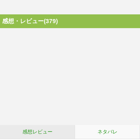
感想・レビュー(379)
感想レビュー
ネタバレ