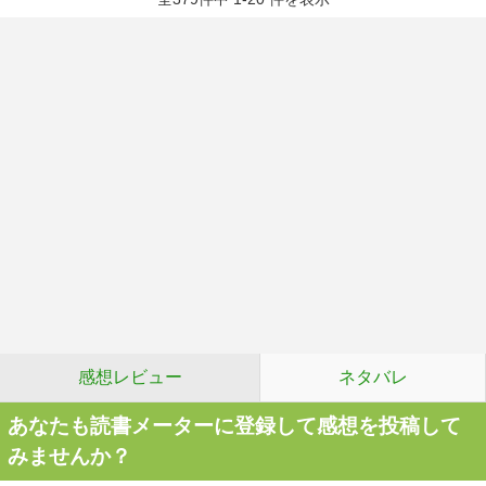
感想レビュー
ネタバレ
あなたも読書メーターに登録して感想を投稿して
みませんか？