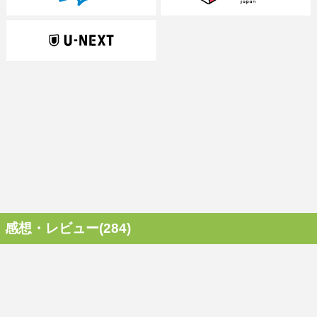
感想・レビュー(284)