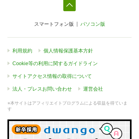
スマートフォン版
パソコン版
利用規約
個人情報保護基本方針
Cookie等の利用に関するガイドライン
サイトアクセス情報の取得について
法人・プレスお問い合わせ
運営会社
※本サイトはアフィリエイトプログラムによる収益を得ていま
す