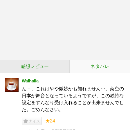
感想レビュー
ネタバレ
Walhalla
ん－、これはやや微妙かも知れません･･。架空の
日本が舞台となっているようですが、この独特な
設定をすんなり受け入れることが出来ませんでし
た。ごめんなさい。
★24
ナイス