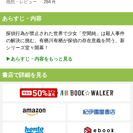
感想・レビュー
284
件
あらすじ・内容
探偵行為が禁止された世界で少女「空閑純」は殺人事件
の解決に挑む。有栖川有栖が探偵の存在意義を問う、新
シリーズ堂々開幕！
▶︎あらすじ・内容をもっと見る
書店で詳細を見る