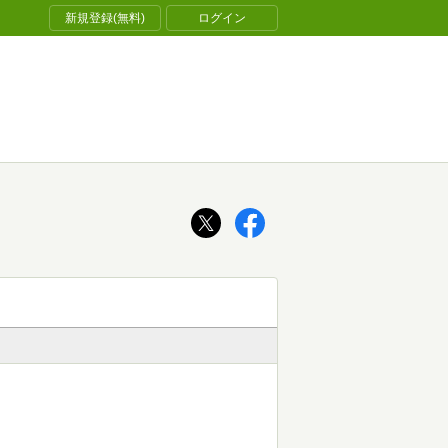
新規登録(無料)
ログイン