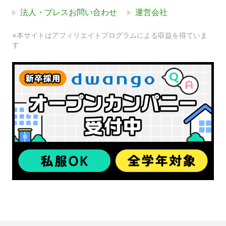
法人・プレスお問い合わせ
運営会社
※本サイトはアフィリエイトプログラムによる収益を得ていま
す