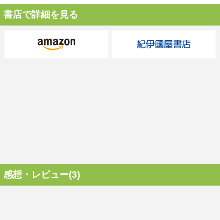
書店で詳細を見る
感想・レビュー(3)