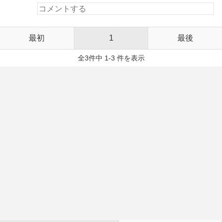
最初
1
最後
全3件中 1-3 件を表示