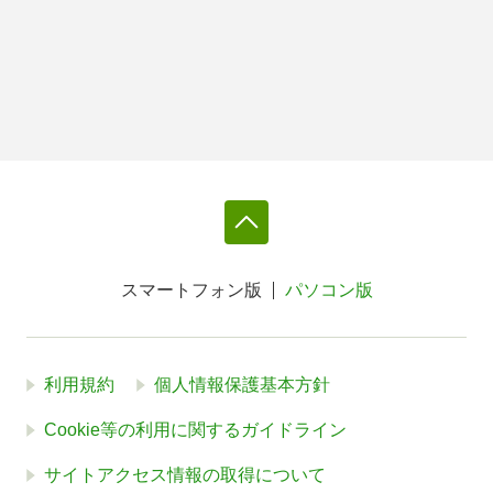
スマートフォン版
パソコン版
利用規約
個人情報保護基本方針
Cookie等の利用に関するガイドライン
サイトアクセス情報の取得について