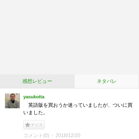
感想レビュー
ネタバレ
yasukotta
英語版を買おうか迷っていましたが、ついに買
いました。
ナイス
コメント(0)
2018/12/20