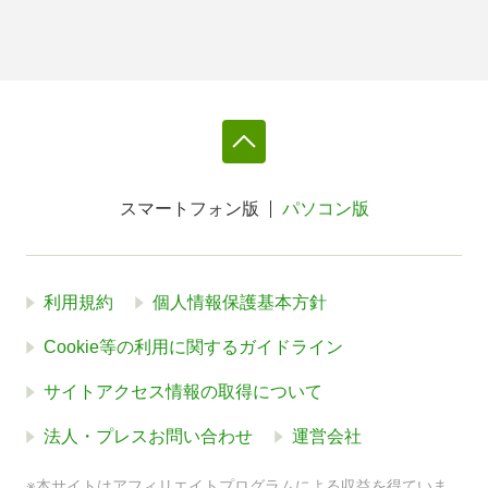
スマートフォン版
パソコン版
利用規約
個人情報保護基本方針
Cookie等の利用に関するガイドライン
サイトアクセス情報の取得について
法人・プレスお問い合わせ
運営会社
※本サイトはアフィリエイトプログラムによる収益を得ていま