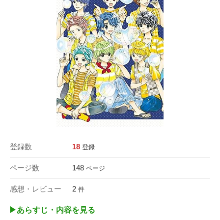
登録数
18
登録
ページ数
148
ページ
感想・レビュー
2
件
▶︎あらすじ・内容を見る