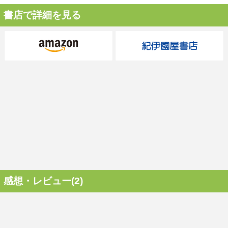
書店で詳細を見る
感想・レビュー(2)