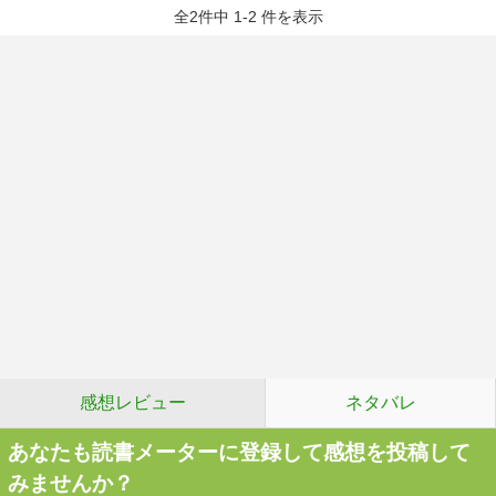
全2件中 1-2 件を表示
感想レビュー
ネタバレ
あなたも読書メーターに登録して感想を投稿して
みませんか？