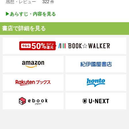
感想・レビュー
322
件
▶︎あらすじ・内容を見る
書店で詳細を見る