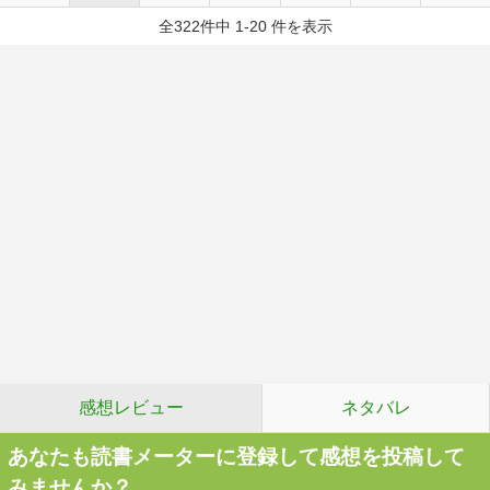
全322件中 1-20 件を表示
感想レビュー
ネタバレ
あなたも読書メーターに登録して感想を投稿して
みませんか？