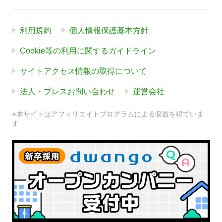
利用規約
個人情報保護基本方針
Cookie等の利用に関するガイドライン
サイトアクセス情報の取得について
法人・プレスお問い合わせ
運営会社
※本サイトはアフィリエイトプログラムによる収益を得ていま
す