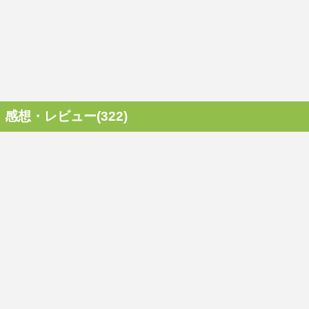
感想・レビュー(322)