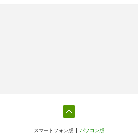
スマートフォン版
パソコン版