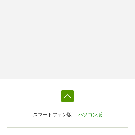
スマートフォン版
パソコン版