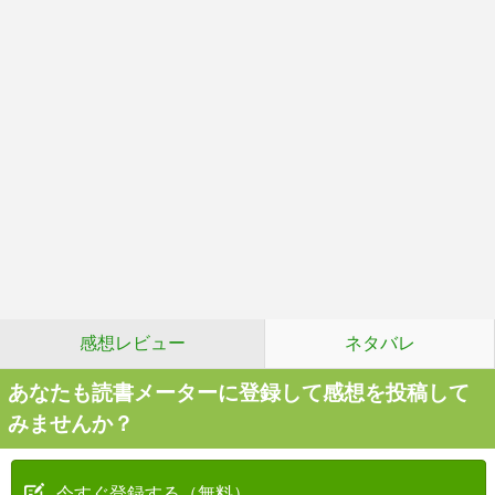
感想レビュー
ネタバレ
あなたも読書メーターに登録して感想を投稿して
みませんか？
今すぐ登録する（無料）