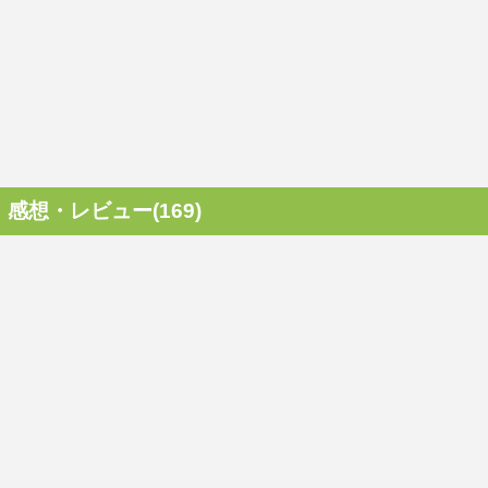
感想・レビュー(169)