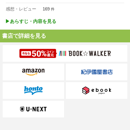
感想・レビュー
169
件
▶︎あらすじ・内容を見る
書店で詳細を見る