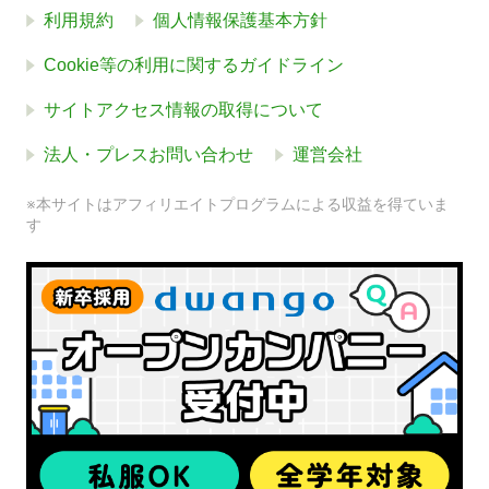
利用規約
個人情報保護基本方針
Cookie等の利用に関するガイドライン
サイトアクセス情報の取得について
法人・プレスお問い合わせ
運営会社
※本サイトはアフィリエイトプログラムによる収益を得ていま
す