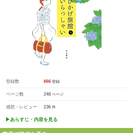
登録数
666
登録
ページ数
248
ページ
感想・レビュー
236
件
▶︎あらすじ・内容を見る