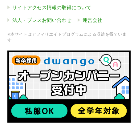
サイトアクセス情報の取得について
法人・プレスお問い合わせ
運営会社
※本サイトはアフィリエイトプログラムによる収益を得ていま
す