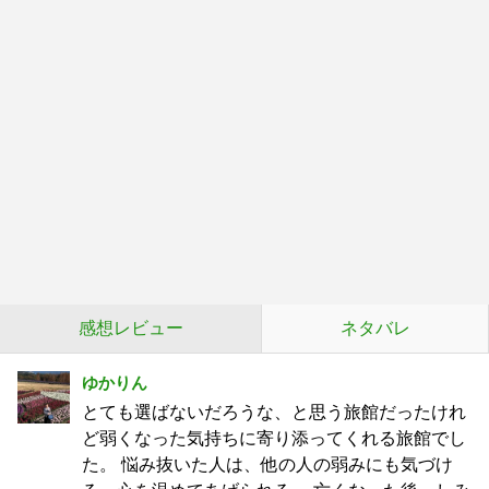
感想レビュー
ネタバレ
ゆかりん
とても選ばないだろうな、と思う旅館だったけれ
ど弱くなった気持ちに寄り添ってくれる旅館でし
た。 悩み抜いた人は、他の人の弱みにも気づけ