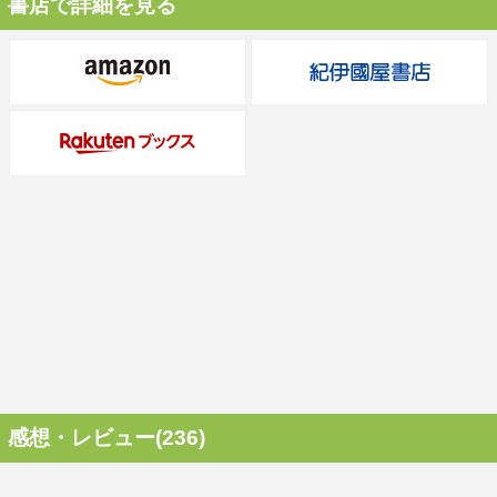
書店で詳細を見る
感想・レビュー(236)