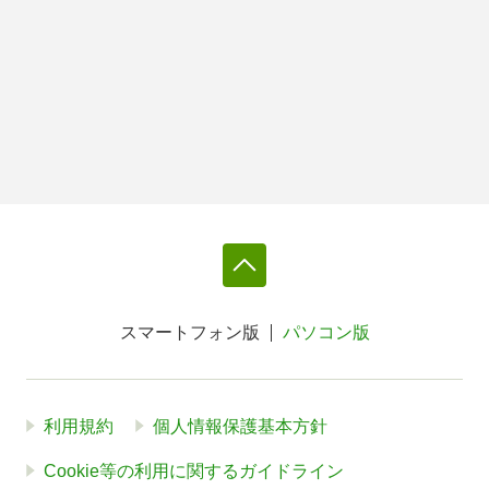
スマートフォン版
パソコン版
利用規約
個人情報保護基本方針
Cookie等の利用に関するガイドライン