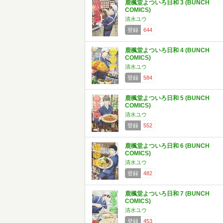
鹿楓堂よついろ日和 3 (BUNCH
COMICS)
清水ユウ
登録
644
鹿楓堂よついろ日和 4 (BUNCH
COMICS)
清水ユウ
登録
584
鹿楓堂よついろ日和 5 (BUNCH
COMICS)
清水ユウ
登録
552
鹿楓堂よついろ日和 6 (BUNCH
COMICS)
清水ユウ
登録
482
鹿楓堂よついろ日和 7 (BUNCH
COMICS)
清水ユウ
登録
453