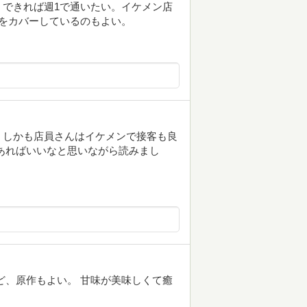
できれば週1で通いたい。イケメン店
をカバーしているのもよい。
、しかも店員さんはイケメンで接客も良
あればいいなと思いながら読みまし
ど、原作もよい。 甘味が美味しくて癒