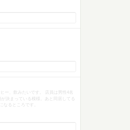
ヒー、飲みたいです。 店員は男性4名
割が決まっている模様。あと同居してる
になるところです。