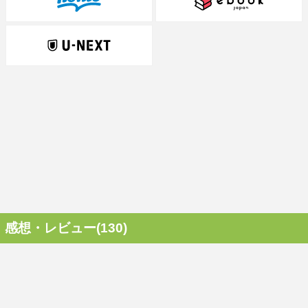
感想・レビュー(130)