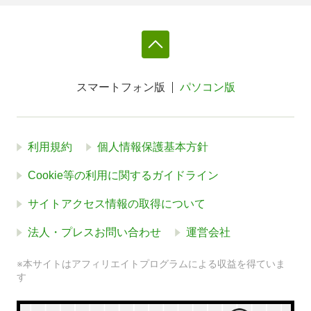
スマートフォン版
パソコン版
利用規約
個人情報保護基本方針
Cookie等の利用に関するガイドライン
サイトアクセス情報の取得について
法人・プレスお問い合わせ
運営会社
※本サイトはアフィリエイトプログラムによる収益を得ていま
す