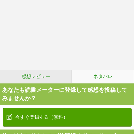
感想レビュー
ネタバレ
あなたも読書メーターに登録して感想を投稿して
みませんか？
今すぐ登録する（無料）