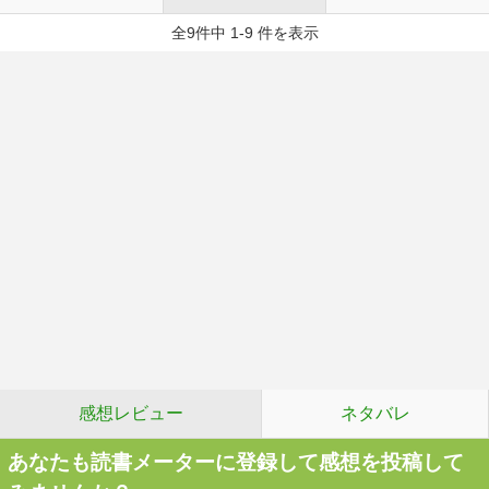
全9件中 1-9 件を表示
感想レビュー
ネタバレ
あなたも読書メーターに登録して感想を投稿して