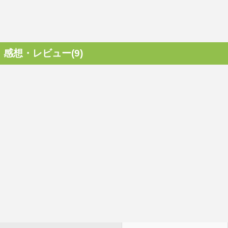
感想・レビュー(9)