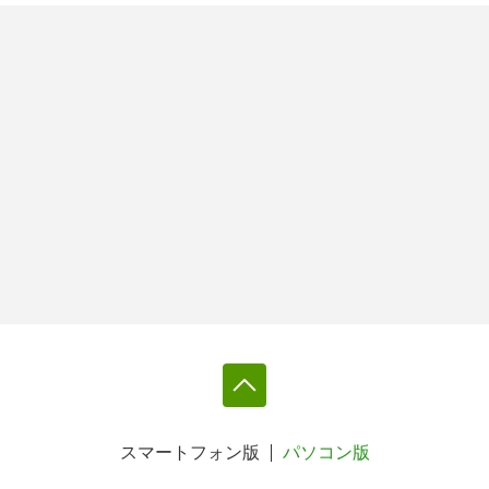
スマートフォン版
パソコン版