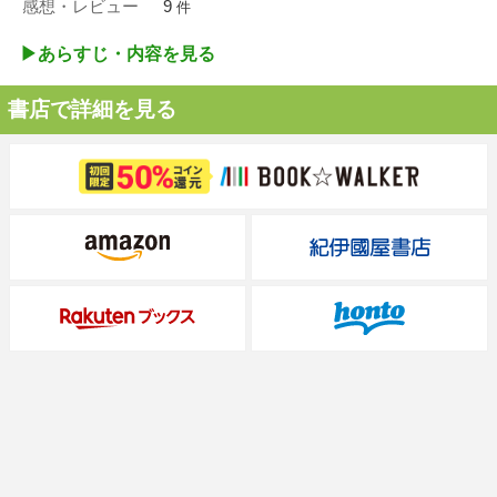
感想・レビュー
9
件
▶︎あらすじ・内容を見る
書店で詳細を見る