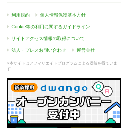
利用規約
個人情報保護基本方針
Cookie等の利用に関するガイドライン
サイトアクセス情報の取得について
法人・プレスお問い合わせ
運営会社
※本サイトはアフィリエイトプログラムによる収益を得ていま
す