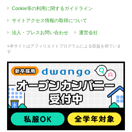
Cookie等の利用に関するガイドライン
サイトアクセス情報の取得について
法人・プレスお問い合わせ
運営会社
※本サイトはアフィリエイトプログラムによる収益を得ていま
す