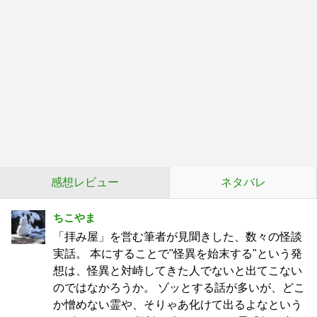
感想レビュー
ネタバレ
ちこやま
「拝み屋」を営む筆者が見聞きした、数々の怪談
実話。 本にすることで"怪異を始末する"という発
想は、怪異と対峙してきた人でないと出てこない
のではなかろうか。 ゾッとする話が多いが、どこ
か憎めない霊や、そりゃあ化けて出るよなという