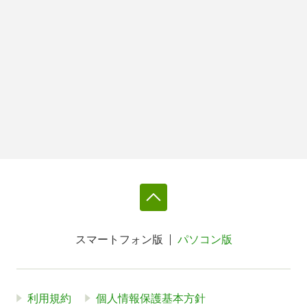
スマートフォン版
パソコン版
利用規約
個人情報保護基本方針