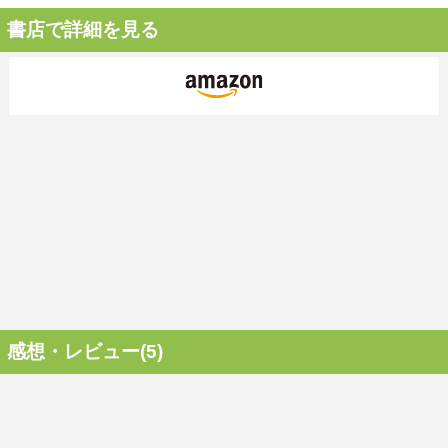
書店で詳細を見る
感想・レビュー(5)