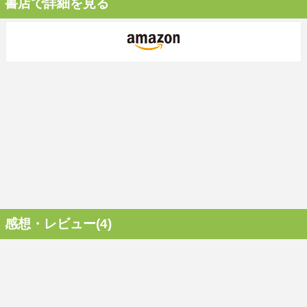
書店で詳細を見る
感想・レビュー(4)