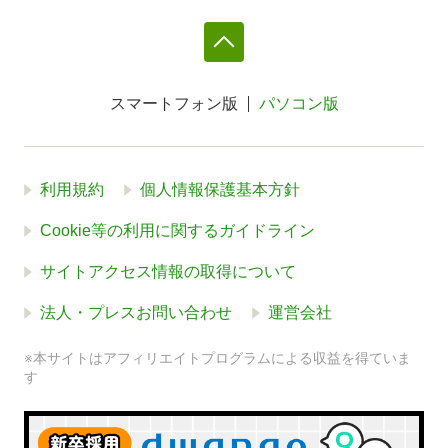
スマートフォン版
パソコン版
利用規約
個人情報保護基本方針
Cookie等の利用に関するガイドライン
サイトアクセス情報の取得について
法人・プレスお問い合わせ
運営会社
※本サイトはアフィリエイトプログラムによる収益を得ていま
す