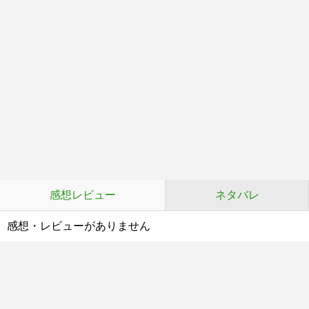
感想レビュー
ネタバレ
感想・レビューがありません