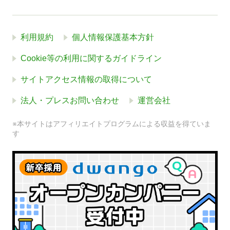
利用規約
個人情報保護基本方針
Cookie等の利用に関するガイドライン
サイトアクセス情報の取得について
法人・プレスお問い合わせ
運営会社
※本サイトはアフィリエイトプログラムによる収益を得ていま
す