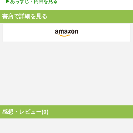
▶︎あらすじ・内容を見る
書店で詳細を見る
感想・レビュー(0)