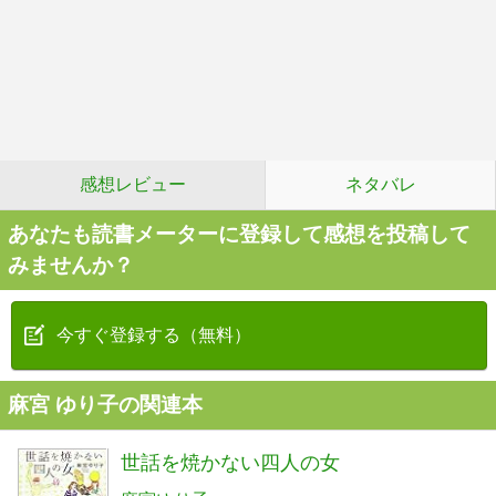
感想レビュー
ネタバレ
あなたも読書メーターに登録して感想を投稿して
みませんか？
今すぐ登録する（無料）
麻宮 ゆり子の関連本
世話を焼かない四人の女