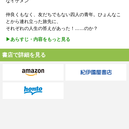
なイケメン
仲良くもなく、友だちでもない四人の青年。ひょんなこ
とから連れ立った旅先に、
それぞれの人生の答えがあった！……のか？
▶︎あらすじ・内容をもっと見る
書店で詳細を見る