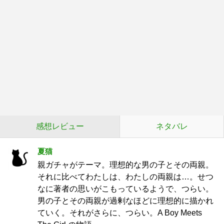
感想レビュー
ネタバレ
夏猫
親ガチャがテーマ。理想的な男の子とその両親。
それに比べてわたしは、わたしの両親は…。せつ
なに著者の思いがこもっているようで、つらい。
男の子とその両親が過剰なほどに理想的に描かれ
ていく。それがさらに、つらい。A Boy Meets