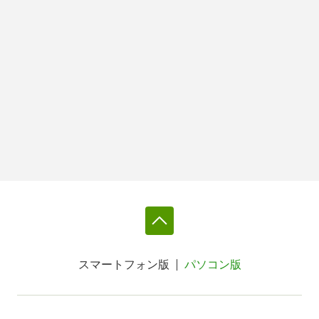
スマートフォン版
パソコン版