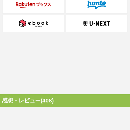
感想・レビュー(408)