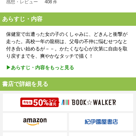
感想・レビュー
408
件
あらすじ・内容
保健室で出遭った女の子のくしゃみに、どきんと衝撃が
走った。高校一年の龍樹は、父母の不仲に悩むせつなと
付き合い始めるが－－。かたくなな心が次第に自由を取
り戻すまでを、爽やかなタッチで描く！
▶︎あらすじ・内容をもっと見る
書店で詳細を見る