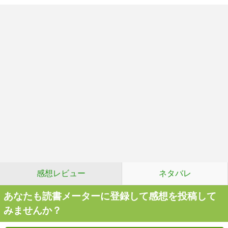
感想レビュー
ネタバレ
あなたも読書メーターに登録して感想を投稿して
みませんか？