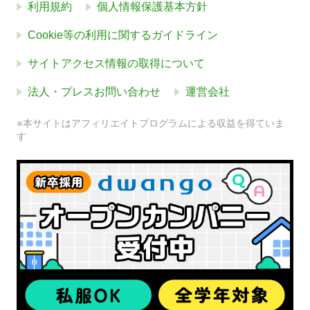
利用規約
個人情報保護基本方針
Cookie等の利用に関するガイドライン
サイトアクセス情報の取得について
法人・プレスお問い合わせ
運営会社
※本サイトはアフィリエイトプログラムによる収益を得ていま
す